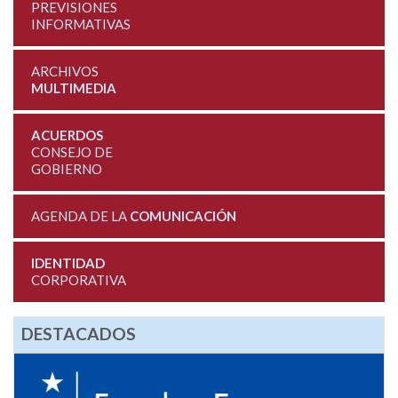
PREVISIONES
INFORMATIVAS
ARCHIVOS
MULTIMEDIA
ACUERDOS
CONSEJO DE
GOBIERNO
AGENDA DE LA
COMUNICACIÓN
IDENTIDAD
CORPORATIVA
DESTACADOS