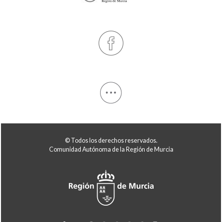
© Todos los derechos reservados.
Comunidad Autónoma de la Región de Murcia