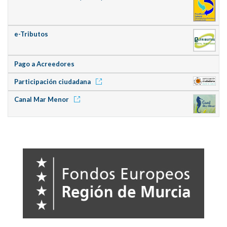
e-Tributos
Pago a Acreedores
Participación ciudadana
Canal Mar Menor