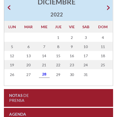
DICIEMBRE
2022
LUN
MAR
MIE
JUE
VIE
SAB
DOM
1
2
3
4
5
6
7
8
9
10
11
12
13
14
15
16
17
18
19
20
21
22
23
24
25
28
26
27
29
30
31
NOTAS
DE
PRENSA
AGENDA