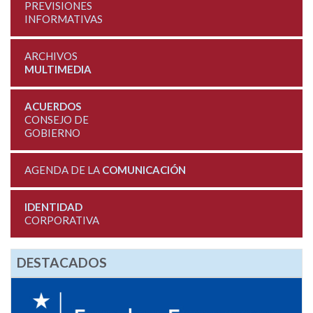
PREVISIONES
INFORMATIVAS
ARCHIVOS
MULTIMEDIA
ACUERDOS
CONSEJO DE
GOBIERNO
AGENDA DE LA
COMUNICACIÓN
IDENTIDAD
CORPORATIVA
DESTACADOS