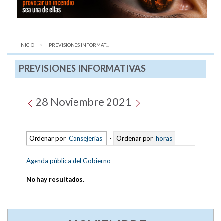
INICIO
AQUÍ:
PREVISIONES INFORMAT...
PREVISIONES INFORMATIVAS
28 Noviembre 2021
Ordenar por
Consejerías
-
Ordenar por
horas
Agenda pública del Gobierno
No hay resultados
.