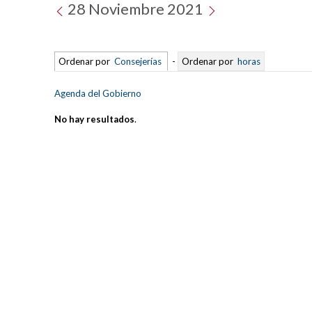
28 Noviembre 2021
Ordenar por
Consejerías
-
Ordenar por
horas
Agenda del Gobierno
No hay resultados
.