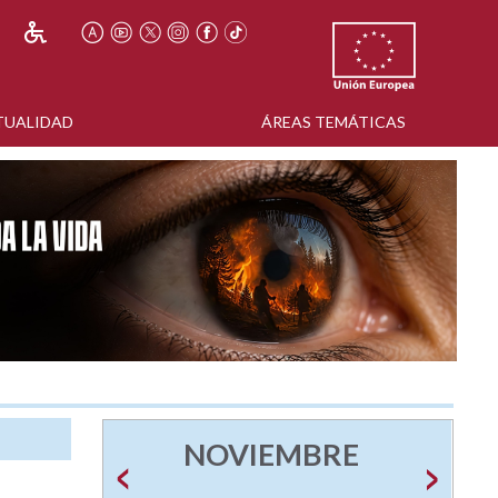
TUALIDAD
ÁREAS TEMÁTICAS
NOVIEMBRE