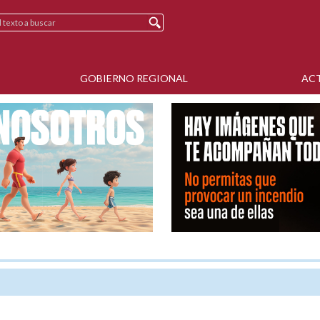
GOBIERNO REGIONAL
AC