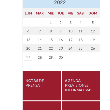
2022
LUN
MAR
MIE
JUE
VIE
SAB
DOM
1
2
3
4
5
6
7
8
9
10
11
12
13
14
15
16
17
18
19
20
21
22
23
24
25
26
27
28
29
30
NOTAS
DE
AGENDA
PRENSA
PREVISIONES
INFORMATIVAS