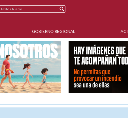
GOBIERNO REGIONAL
AC