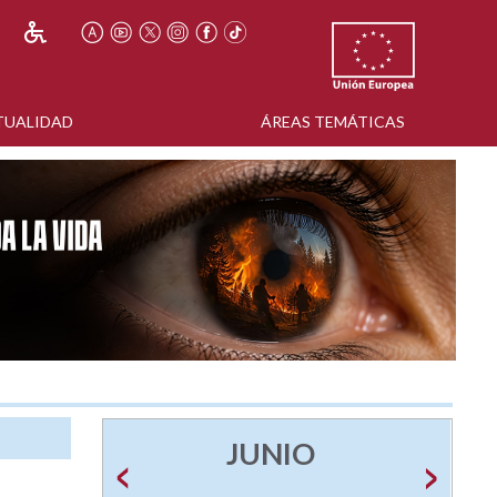
TUALIDAD
ÁREAS TEMÁTICAS
JUNIO