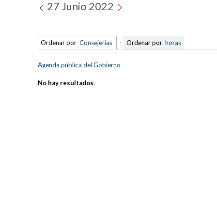
27 Junio 2022
Ordenar por
Consejerías
-
Ordenar por
horas
Agenda pública del Gobierno
No hay resultados
.