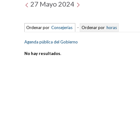
27 Mayo 2024
Ordenar por
Consejerías
-
Ordenar por
horas
Agenda pública del Gobierno
No hay resultados
.