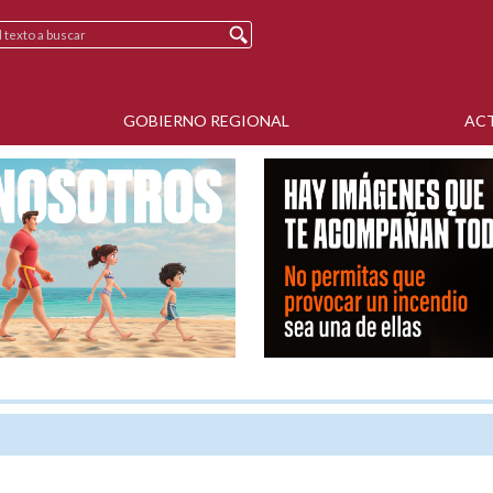
GOBIERNO REGIONAL
AC