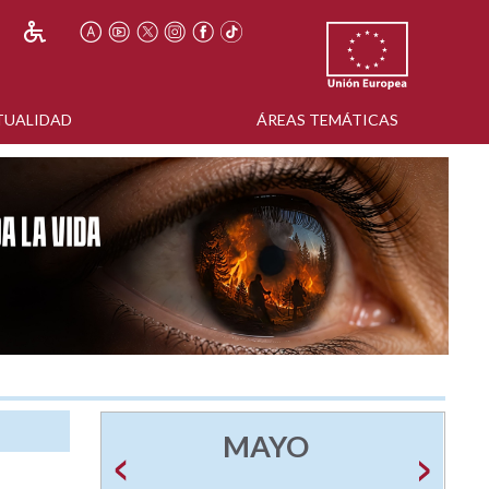
TUALIDAD
ÁREAS TEMÁTICAS
MAYO