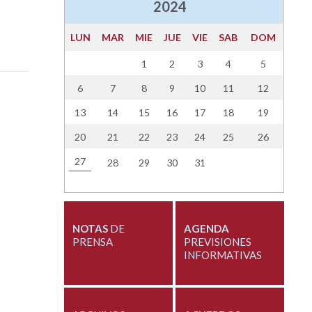
2024
LUN
MAR
MIE
JUE
VIE
SAB
DOM
1
2
3
4
5
6
7
8
9
10
11
12
13
14
15
16
17
18
19
20
21
22
23
24
25
26
27
28
29
30
31
NOTAS
DE
AGENDA
PRENSA
PREVISIONES
INFORMATIVAS