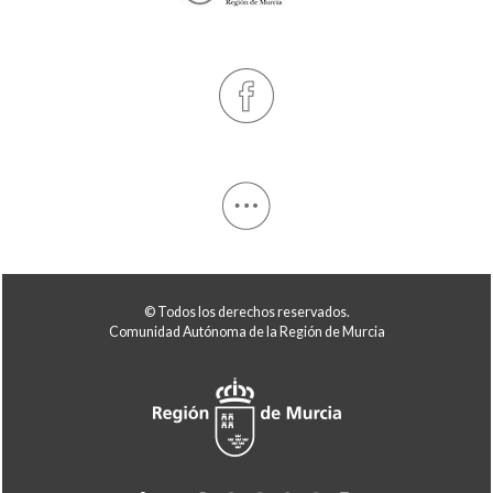
© Todos los derechos reservados.
Comunidad Autónoma de la Región de Murcia