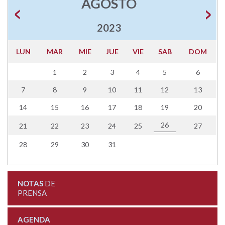
AGOSTO
2023
LUN
MAR
MIE
JUE
VIE
SAB
DOM
1
2
3
4
5
6
7
8
9
10
11
12
13
14
15
16
17
18
19
20
26
21
22
23
24
25
27
28
29
30
31
NOTAS
DE
PRENSA
AGENDA