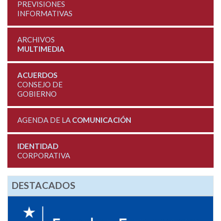
PREVISIONES
INFORMATIVAS
ARCHIVOS
MULTIMEDIA
ACUERDOS
CONSEJO DE
GOBIERNO
AGENDA DE LA
COMUNICACIÓN
IDENTIDAD
CORPORATIVA
DESTACADOS