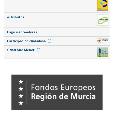
e-Tributos
Pago a Acreedores
Participación ciudadana
Canal Mar Menor