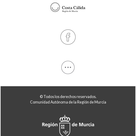
© Todos los derechos reservados.
Comunidad Autónoma de la Región de Murcia