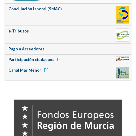
Conciliación laboral (SMAC)
e-Tributos
Pago a Acreedores
Participación ciudadana
Canal Mar Menor