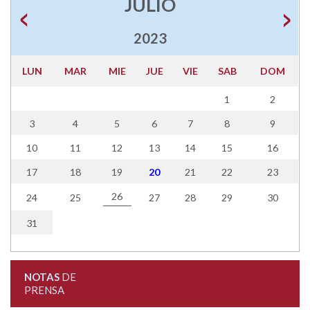
JULIO
2023
LUN
MAR
MIE
JUE
VIE
SAB
DOM
1
2
3
4
5
6
7
8
9
10
11
12
13
14
15
16
17
18
19
20
21
22
23
26
24
25
27
28
29
30
31
NOTAS
DE
PRENSA