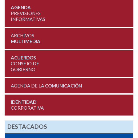
AGENDA
PREVISIONES
INFORMATIVAS
ARCHIVOS
MULTIMEDIA
ACUERDOS
CONSEJO DE
GOBIERNO
AGENDA DE LA
COMUNICACIÓN
IDENTIDAD
CORPORATIVA
DESTACADOS