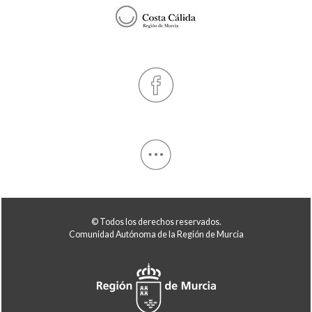
© Todos los derechos reservados.
Comunidad Autónoma de la Región de Murcia