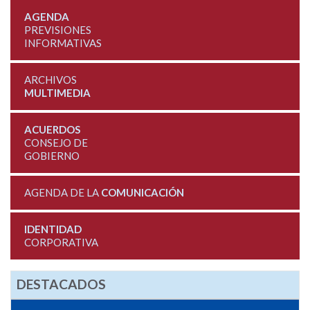
AGENDA
PREVISIONES
INFORMATIVAS
ARCHIVOS
MULTIMEDIA
ACUERDOS
CONSEJO DE
GOBIERNO
AGENDA DE LA
COMUNICACIÓN
IDENTIDAD
CORPORATIVA
DESTACADOS