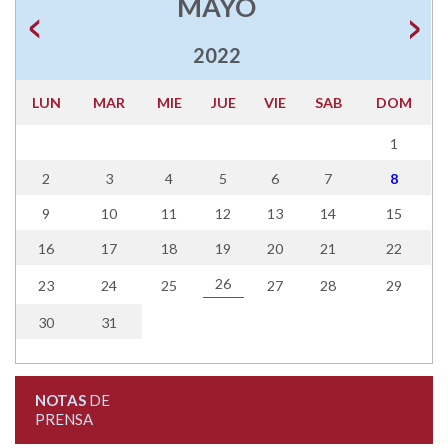
MAYO
2022
LUN
MAR
MIE
JUE
VIE
SAB
DOM
1
2
3
4
5
6
7
8
9
10
11
12
13
14
15
16
17
18
19
20
21
22
26
23
24
25
27
28
29
30
31
NOTAS
DE
PRENSA