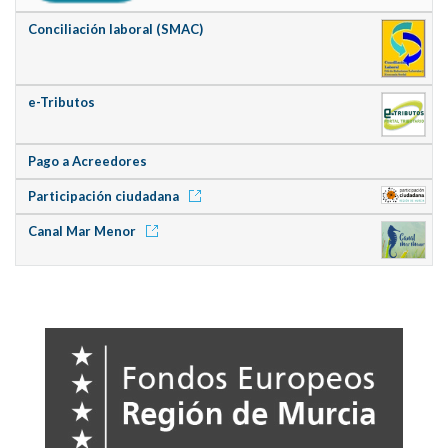
Conciliación laboral (SMAC)
e-Tributos
Pago a Acreedores
Participación ciudadana
Canal Mar Menor