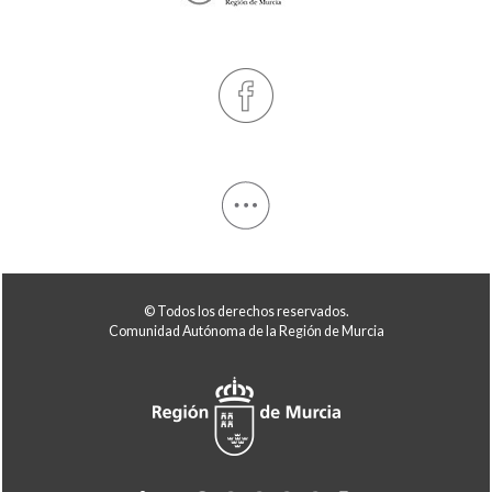
© Todos los derechos reservados.
Comunidad Autónoma de la Región de Murcia