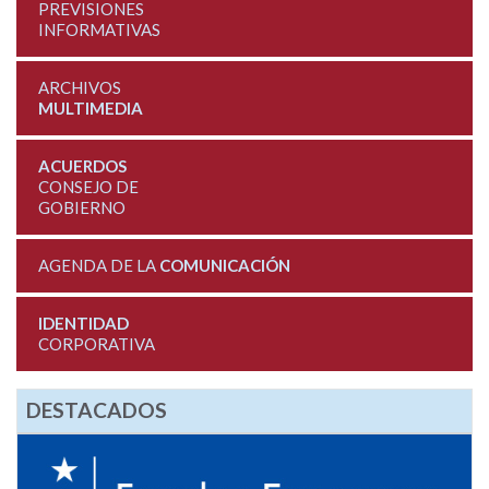
PREVISIONES
INFORMATIVAS
ARCHIVOS
MULTIMEDIA
ACUERDOS
CONSEJO DE
GOBIERNO
AGENDA DE LA
COMUNICACIÓN
IDENTIDAD
CORPORATIVA
DESTACADOS