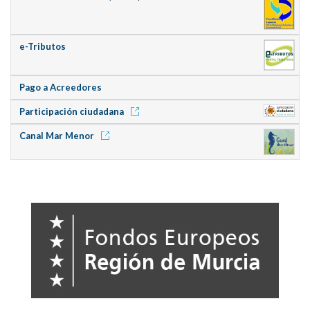
e-Tributos
Pago a Acreedores
Participación ciudadana
Canal Mar Menor