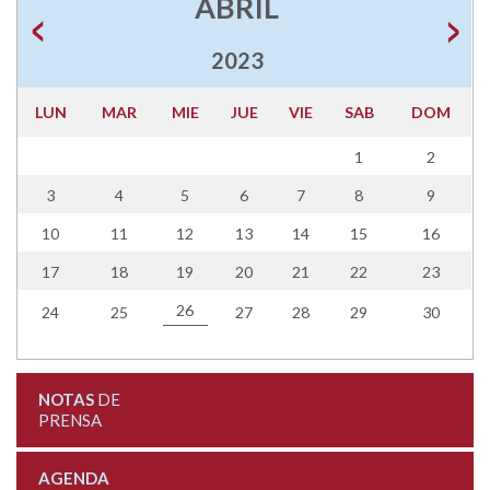
ABRIL
2023
LUN
MAR
MIE
JUE
VIE
SAB
DOM
1
2
3
4
5
6
7
8
9
10
11
12
13
14
15
16
17
18
19
20
21
22
23
26
24
25
27
28
29
30
NOTAS
DE
PRENSA
AGENDA