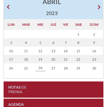
ABRIL
2023
LUN
MAR
MIE
JUE
VIE
SAB
DOM
1
2
3
4
5
6
7
8
9
10
11
12
13
14
15
16
17
18
19
20
21
22
23
26
24
25
27
28
29
30
NOTAS
DE
PRENSA
AGENDA