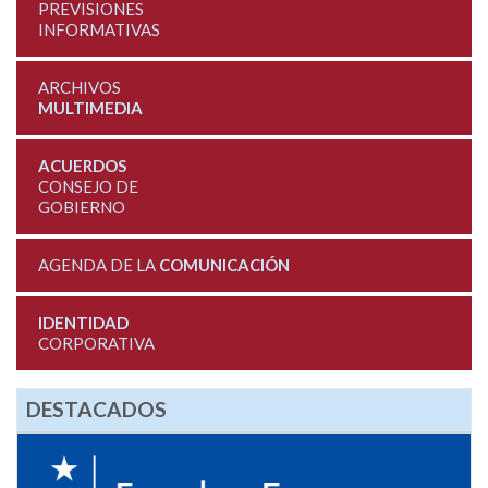
PREVISIONES
INFORMATIVAS
ARCHIVOS
MULTIMEDIA
ACUERDOS
CONSEJO DE
GOBIERNO
AGENDA DE LA
COMUNICACIÓN
IDENTIDAD
CORPORATIVA
DESTACADOS