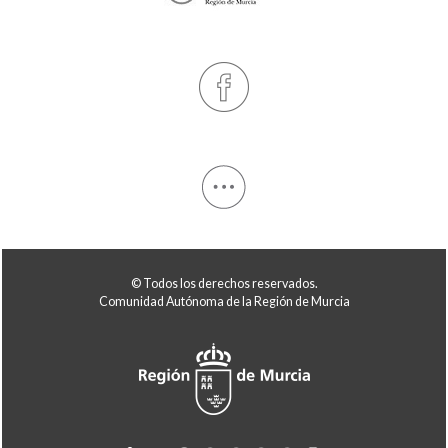
© Todos los derechos reservados.
Comunidad Autónoma de la Región de Murcia