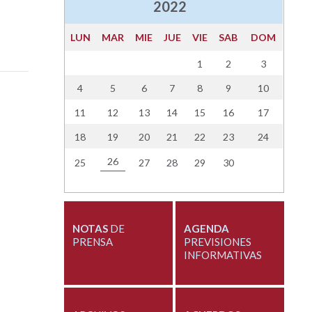
2022
LUN
MAR
MIE
JUE
VIE
SAB
DOM
1
2
3
4
5
6
7
8
9
10
11
12
13
14
15
16
17
18
19
20
21
22
23
24
26
25
27
28
29
30
NOTAS
DE
AGENDA
PRENSA
PREVISIONES
INFORMATIVAS