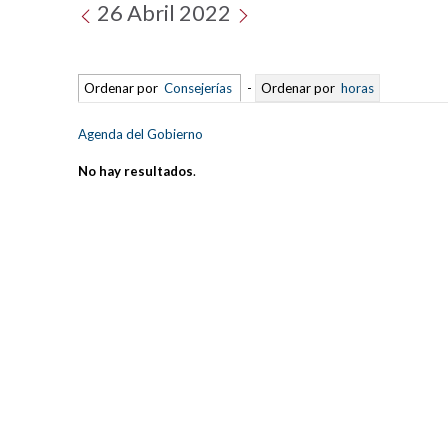
26 Abril 2022
Ordenar por
Consejerías
-
Ordenar por
horas
Agenda del Gobierno
No hay resultados
.