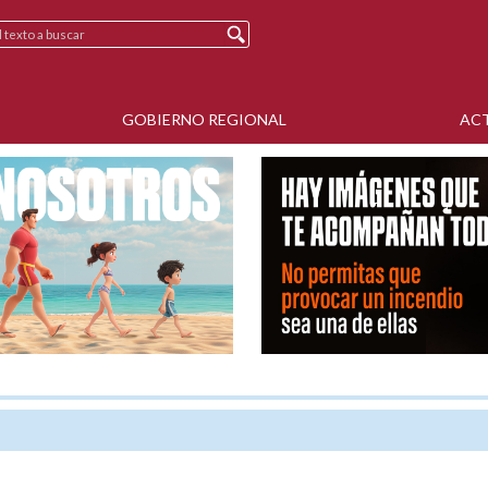
GOBIERNO REGIONAL
AC