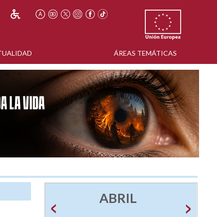
TUALIDAD
ÁREAS TEMÁTICAS
ABRIL