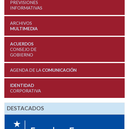
PREVISIONES
INFORMATIVAS
ARCHIVOS
MULTIMEDIA
ACUERDOS
CONSEJO DE
GOBIERNO
AGENDA DE LA
COMUNICACIÓN
IDENTIDAD
CORPORATIVA
DESTACADOS