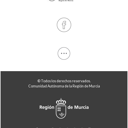
© Todos los derechos reservados.
Comunidad Autónoma de la Región de Murcia