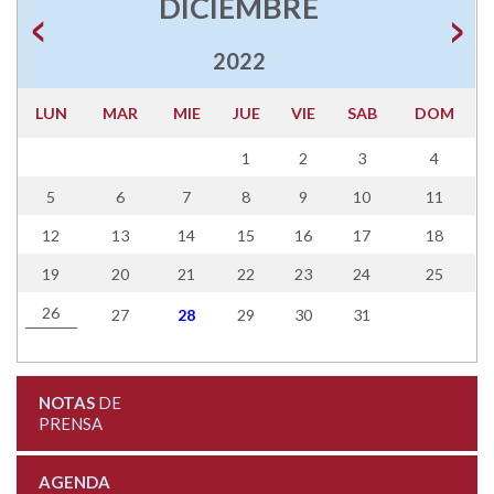
DICIEMBRE
2022
LUN
MAR
MIE
JUE
VIE
SAB
DOM
1
2
3
4
5
6
7
8
9
10
11
12
13
14
15
16
17
18
19
20
21
22
23
24
25
26
27
28
29
30
31
NOTAS
DE
PRENSA
AGENDA