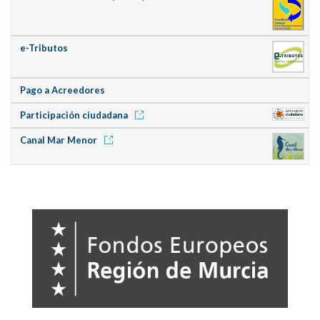
e-Tributos
Pago a Acreedores
Participación ciudadana
Canal Mar Menor