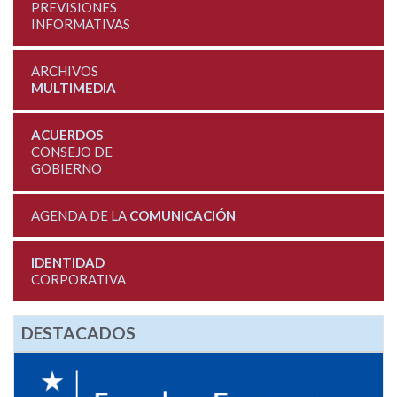
PREVISIONES
INFORMATIVAS
ARCHIVOS
MULTIMEDIA
ACUERDOS
CONSEJO DE
GOBIERNO
AGENDA DE LA
COMUNICACIÓN
IDENTIDAD
CORPORATIVA
DESTACADOS