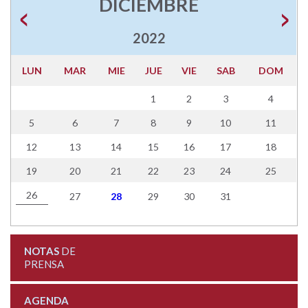
DICIEMBRE
2022
LUN
MAR
MIE
JUE
VIE
SAB
DOM
1
2
3
4
5
6
7
8
9
10
11
12
13
14
15
16
17
18
19
20
21
22
23
24
25
26
27
28
29
30
31
NOTAS
DE
PRENSA
AGENDA