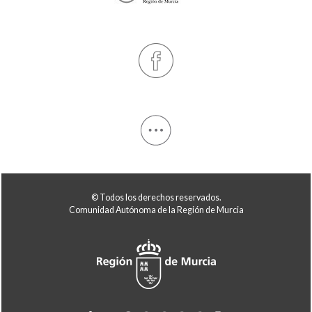
© Todos los derechos reservados.
Comunidad Autónoma de la Región de Murcia