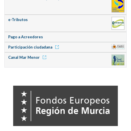
e-Tributos
Pago a Acreedores
Participación ciudadana
Canal Mar Menor