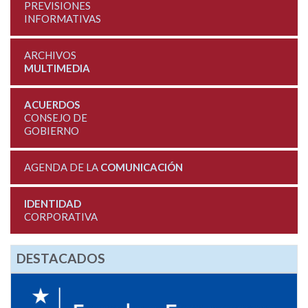
PREVISIONES
INFORMATIVAS
ARCHIVOS
MULTIMEDIA
ACUERDOS
CONSEJO DE
GOBIERNO
AGENDA DE LA
COMUNICACIÓN
IDENTIDAD
CORPORATIVA
DESTACADOS