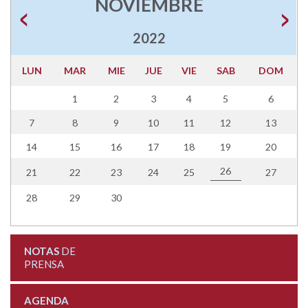
NOVIEMBRE
2022
LUN
MAR
MIE
JUE
VIE
SAB
DOM
1
2
3
4
5
6
7
8
9
10
11
12
13
14
15
16
17
18
19
20
26
21
22
23
24
25
27
28
29
30
NOTAS
DE
PRENSA
AGENDA