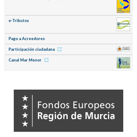
e-Tributos
Pago a Acreedores
Participación ciudadana
Canal Mar Menor