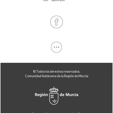
© Todos los derechos reservados.
Comunidad Autónoma de la Región de Murcia