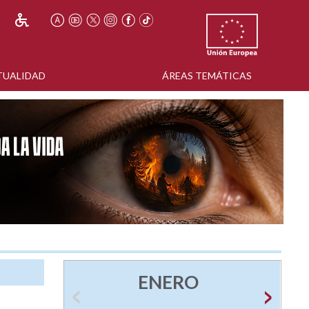
TUALIDAD
ÁREAS TEMÁTICAS
ENERO