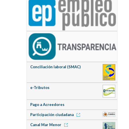
Conciliación laboral (SMAC)
e-Tributos
Pago a Acreedores
Participación ciudadana
Canal Mar Menor