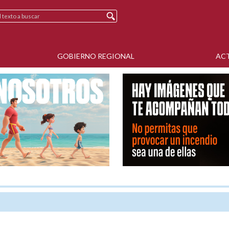
GOBIERNO REGIONAL
AC