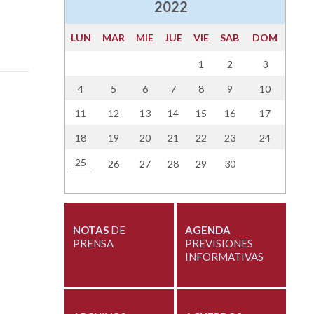
2022
LUN
MAR
MIE
JUE
VIE
SAB
DOM
1
2
3
4
5
6
7
8
9
10
11
12
13
14
15
16
17
18
19
20
21
22
23
24
25
26
27
28
29
30
NOTAS
DE
AGENDA
PRENSA
PREVISIONES
INFORMATIVAS