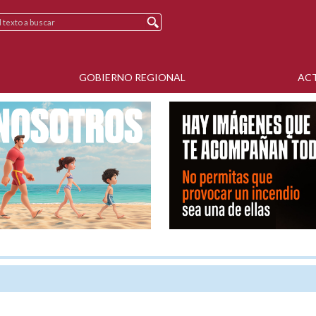
GOBIERNO REGIONAL
AC