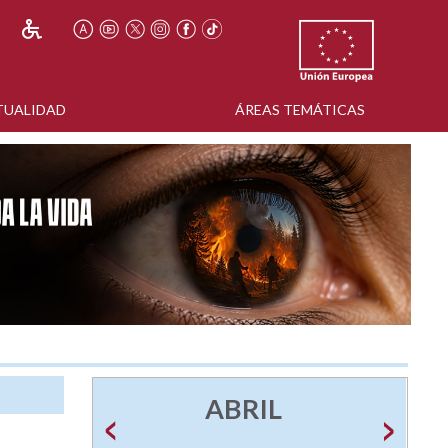
TUALIDAD
ÁREAS TEMÁTICAS
ABRIL