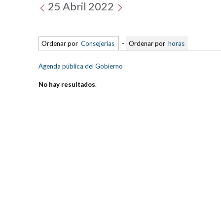
25 Abril 2022
Ordenar por
Consejerías
-
Ordenar por
horas
Agenda pública del Gobierno
No hay resultados
.