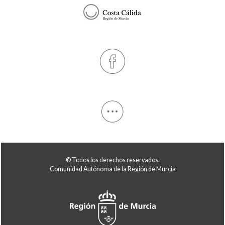
© Todos los derechos reservados.
Comunidad Autónoma de la Región de Murcia