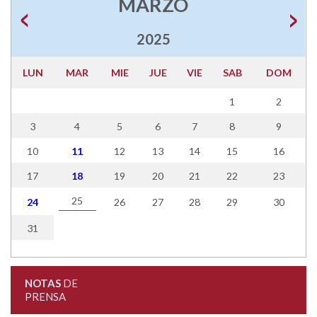
MARZO
2025
LUN
MAR
MIE
JUE
VIE
SAB
DOM
1
2
3
4
5
6
7
8
9
10
11
12
13
14
15
16
17
18
19
20
21
22
23
25
24
26
27
28
29
30
31
NOTAS
DE
PRENSA