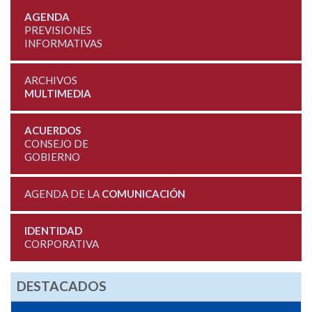
AGENDA
PREVISIONES
INFORMATIVAS
ARCHIVOS
MULTIMEDIA
ACUERDOS
CONSEJO DE
GOBIERNO
AGENDA DE LA
COMUNICACIÓN
IDENTIDAD
CORPORATIVA
DESTACADOS