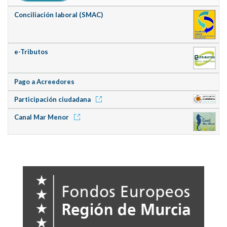
Conciliación laboral (SMAC)
e-Tributos
Pago a Acreedores
Participación ciudadana
Canal Mar Menor