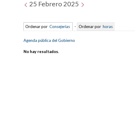
25 Febrero 2025
Ordenar por
Consejerías
-
Ordenar por
horas
Agenda pública del Gobierno
No hay resultados
.