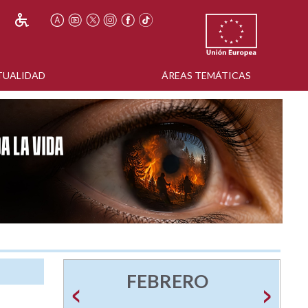
TUALIDAD
ÁREAS TEMÁTICAS
FEBRERO