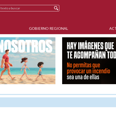
GOBIERNO REGIONAL
AC