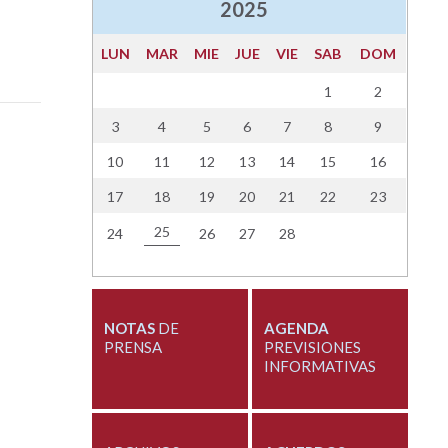
2025
LUN
MAR
MIE
JUE
VIE
SAB
DOM
1
2
3
4
5
6
7
8
9
10
11
12
13
14
15
16
17
18
19
20
21
22
23
25
24
26
27
28
NOTAS
DE
AGENDA
PRENSA
PREVISIONES
INFORMATIVAS