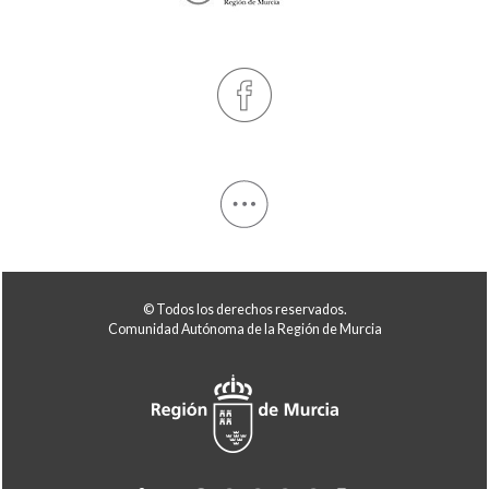
© Todos los derechos reservados.
Comunidad Autónoma de la Región de Murcia