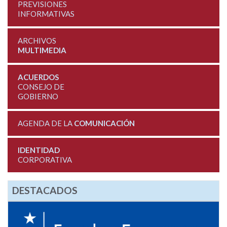
PREVISIONES
INFORMATIVAS
ARCHIVOS
MULTIMEDIA
ACUERDOS
CONSEJO DE
GOBIERNO
AGENDA DE LA
COMUNICACIÓN
IDENTIDAD
CORPORATIVA
DESTACADOS