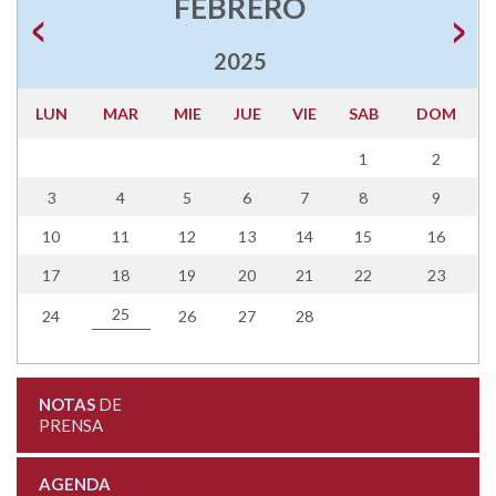
FEBRERO
2025
LUN
MAR
MIE
JUE
VIE
SAB
DOM
1
2
3
4
5
6
7
8
9
10
11
12
13
14
15
16
17
18
19
20
21
22
23
25
24
26
27
28
NOTAS
DE
PRENSA
AGENDA