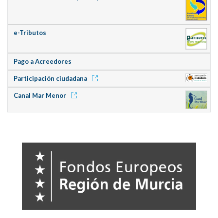
e-Tributos
Pago a Acreedores
Participación ciudadana
Canal Mar Menor