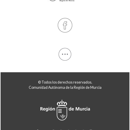
© Todos los derechos reservados.
Comunidad Autónoma de la Región de Murcia