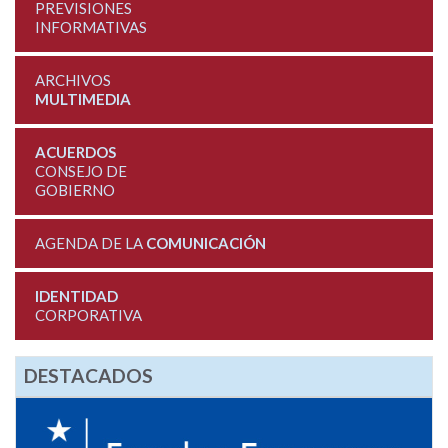
PREVISIONES
INFORMATIVAS
ARCHIVOS
MULTIMEDIA
ACUERDOS
CONSEJO DE
GOBIERNO
AGENDA DE LA
COMUNICACIÓN
IDENTIDAD
CORPORATIVA
DESTACADOS