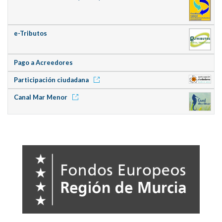
e-Tributos
Pago a Acreedores
Participación ciudadana
Canal Mar Menor