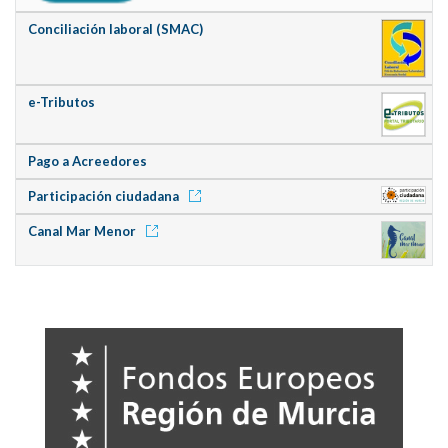
Conciliación laboral (SMAC)
e-Tributos
Pago a Acreedores
Participación ciudadana
Canal Mar Menor