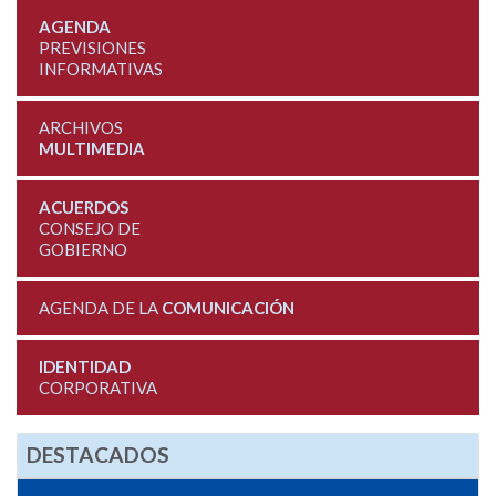
AGENDA
PREVISIONES
INFORMATIVAS
ARCHIVOS
MULTIMEDIA
ACUERDOS
CONSEJO DE
GOBIERNO
AGENDA DE LA
COMUNICACIÓN
IDENTIDAD
CORPORATIVA
DESTACADOS