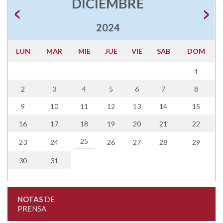
DICIEMBRE
2024
LUN
MAR
MIE
JUE
VIE
SAB
DOM
1
2
3
4
5
6
7
8
9
10
11
12
13
14
15
16
17
18
19
20
21
22
25
23
24
26
27
28
29
30
31
NOTAS
DE
PRENSA