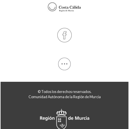
© Todos los derechos reservados.
Comunidad Autónoma de la Región de Murcia