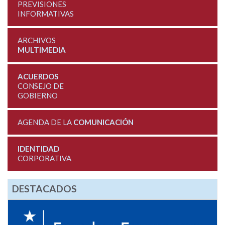
PREVISIONES
INFORMATIVAS
ARCHIVOS
MULTIMEDIA
ACUERDOS
CONSEJO DE
GOBIERNO
AGENDA DE LA
COMUNICACIÓN
IDENTIDAD
CORPORATIVA
DESTACADOS