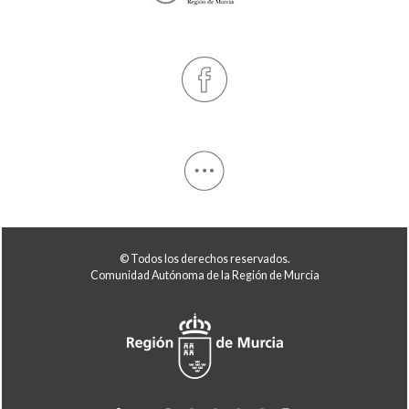
© Todos los derechos reservados.
Comunidad Autónoma de la Región de Murcia