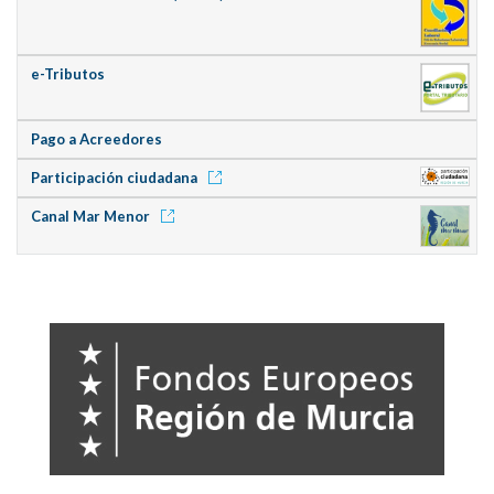
e-Tributos
Pago a Acreedores
Participación ciudadana
Canal Mar Menor