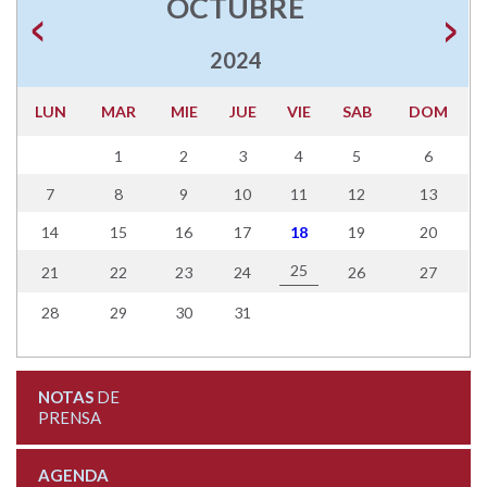
OCTUBRE
2024
LUN
MAR
MIE
JUE
VIE
SAB
DOM
1
2
3
4
5
6
7
8
9
10
11
12
13
14
15
16
17
18
19
20
25
21
22
23
24
26
27
28
29
30
31
NOTAS
DE
PRENSA
AGENDA