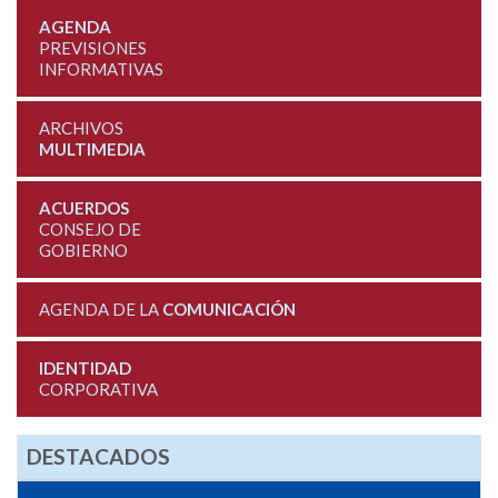
AGENDA
PREVISIONES
INFORMATIVAS
ARCHIVOS
MULTIMEDIA
ACUERDOS
CONSEJO DE
GOBIERNO
AGENDA DE LA
COMUNICACIÓN
IDENTIDAD
CORPORATIVA
DESTACADOS