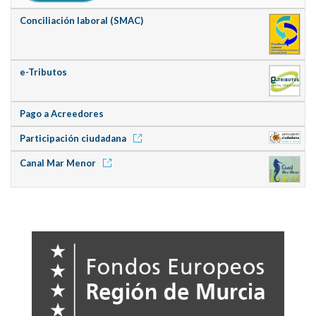
Conciliación laboral (SMAC)
e-Tributos
Pago a Acreedores
Participación ciudadana
Canal Mar Menor