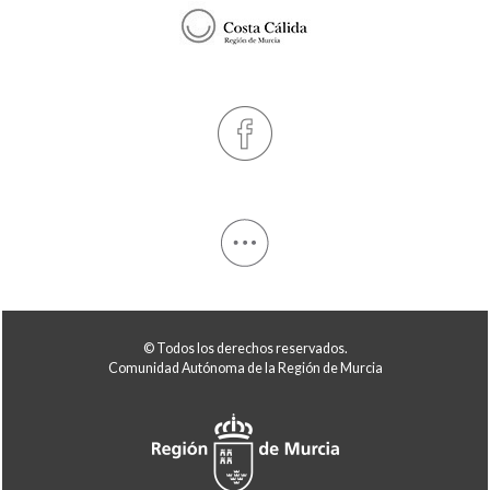
© Todos los derechos reservados.
Comunidad Autónoma de la Región de Murcia