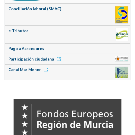
Conciliación laboral (SMAC)
e-Tributos
Pago a Acreedores
Participación ciudadana
Canal Mar Menor