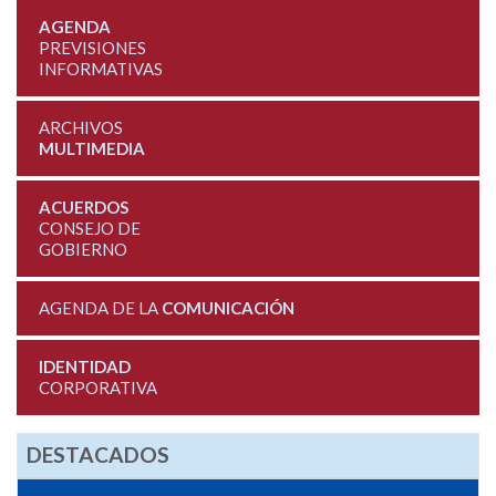
AGENDA
PREVISIONES
INFORMATIVAS
ARCHIVOS
MULTIMEDIA
ACUERDOS
CONSEJO DE
GOBIERNO
AGENDA DE LA
COMUNICACIÓN
IDENTIDAD
CORPORATIVA
DESTACADOS