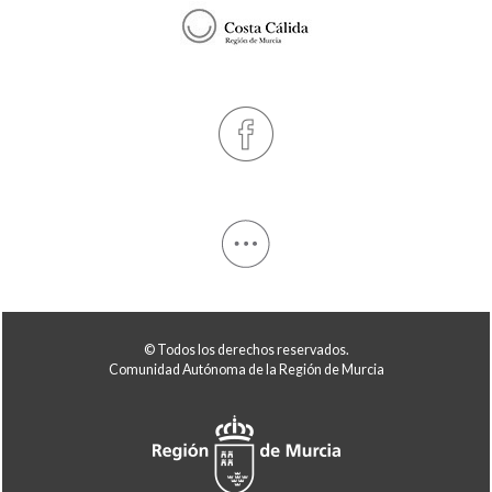
© Todos los derechos reservados.
Comunidad Autónoma de la Región de Murcia