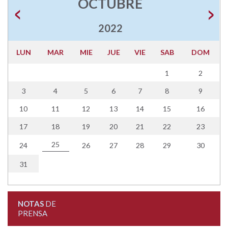
OCTUBRE
2022
LUN
MAR
MIE
JUE
VIE
SAB
DOM
1
2
3
4
5
6
7
8
9
10
11
12
13
14
15
16
17
18
19
20
21
22
23
25
24
26
27
28
29
30
31
NOTAS
DE
PRENSA