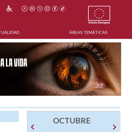
TUALIDAD
ÁREAS TEMÁTICAS
OCTUBRE