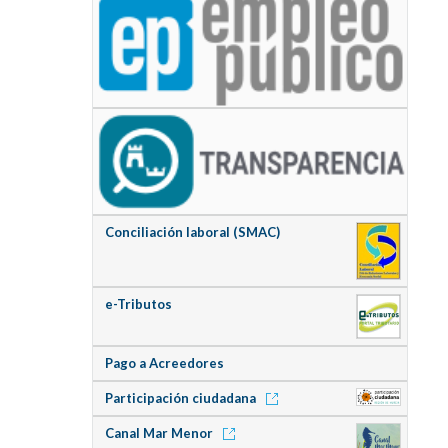
Conciliación laboral (SMAC)
e-Tributos
Pago a Acreedores
Participación ciudadana
Canal Mar Menor