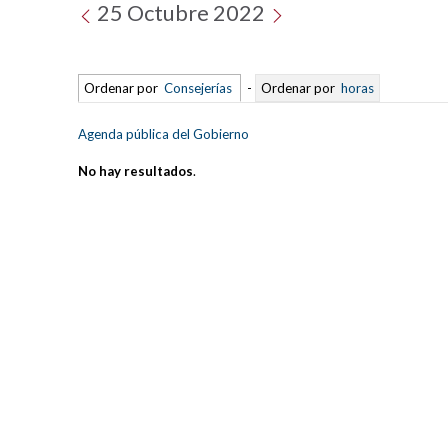
25 Octubre 2022
Ordenar por
Consejerías
-
Ordenar por
horas
Agenda pública del Gobierno
No hay resultados
.