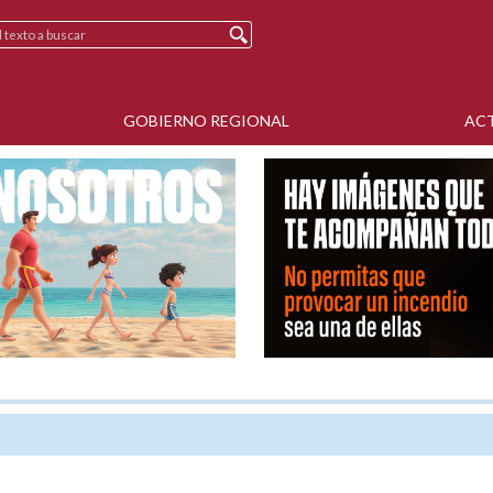
GOBIERNO REGIONAL
AC