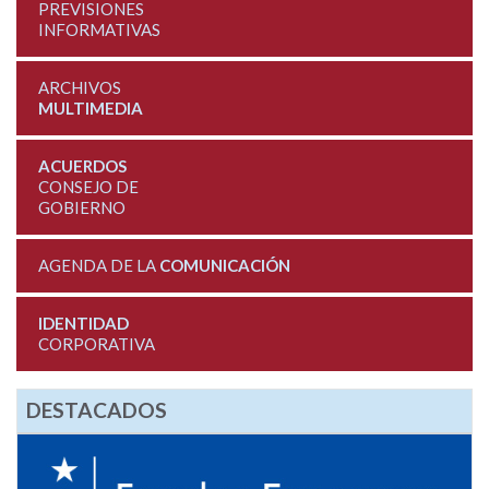
PREVISIONES
INFORMATIVAS
ARCHIVOS
MULTIMEDIA
ACUERDOS
CONSEJO DE
GOBIERNO
AGENDA DE LA
COMUNICACIÓN
IDENTIDAD
CORPORATIVA
DESTACADOS