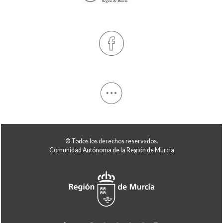
© Todos los derechos reservados.
Comunidad Autónoma de la Región de Murcia