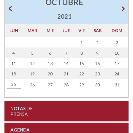
OCTUBRE
2021
LUN
MAR
MIE
JUE
VIE
SAB
DOM
1
2
3
4
5
6
7
8
9
10
11
12
13
14
15
16
17
18
19
20
21
22
23
24
25
26
27
28
29
30
31
NOTAS
DE
PRENSA
AGENDA