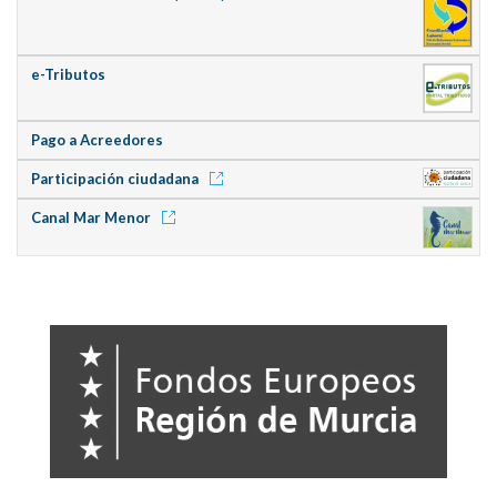
e-Tributos
Pago a Acreedores
Participación ciudadana
Canal Mar Menor