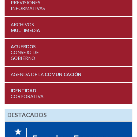
PREVISIONES
INFORMATIVAS
ARCHIVOS
MULTIMEDIA
ACUERDOS
CONSEJO DE
GOBIERNO
AGENDA DE LA
COMUNICACIÓN
IDENTIDAD
CORPORATIVA
DESTACADOS