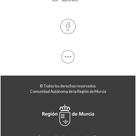
© Todos los derechos reservados.
Comunidad Autónoma de la Región de Murcia