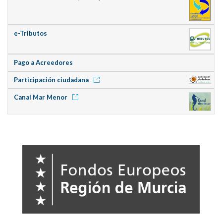
e-Tributos
Pago a Acreedores
Participación ciudadana
Canal Mar Menor