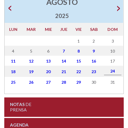
AGOSTO
2025
LUN
MAR
MIE
JUE
VIE
SAB
DOM
1
2
3
4
5
6
7
8
9
10
11
12
13
14
15
16
17
24
18
19
20
21
22
23
25
26
27
28
29
30
31
NOTAS
DE
PRENSA
AGENDA