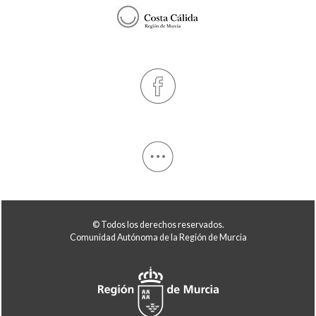
© Todos los derechos reservados.
Comunidad Autónoma de la Región de Murcia