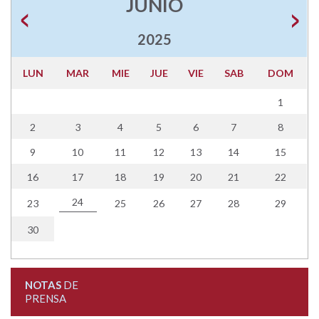
JUNIO
2025
LUN
MAR
MIE
JUE
VIE
SAB
DOM
1
2
3
4
5
6
7
8
9
10
11
12
13
14
15
16
17
18
19
20
21
22
24
23
25
26
27
28
29
30
NOTAS
DE
PRENSA