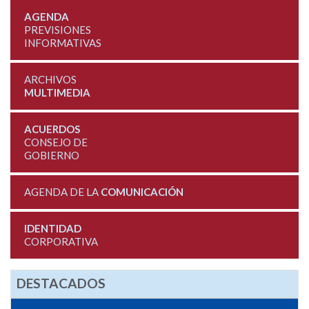
AGENDA
PREVISIONES
INFORMATIVAS
ARCHIVOS
MULTIMEDIA
ACUERDOS
CONSEJO DE
GOBIERNO
AGENDA DE LA
COMUNICACIÓN
IDENTIDAD
CORPORATIVA
DESTACADOS