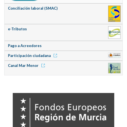
Conciliación laboral (SMAC)
e-Tributos
Pago a Acreedores
Participación ciudadana
Canal Mar Menor