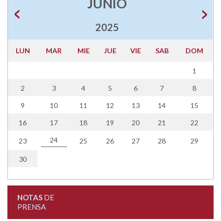
JUNIO
2025
LUN
MAR
MIE
JUE
VIE
SAB
DOM
1
2
3
4
5
6
7
8
9
10
11
12
13
14
15
16
17
18
19
20
21
22
24
23
25
26
27
28
29
30
NOTAS
DE
PRENSA