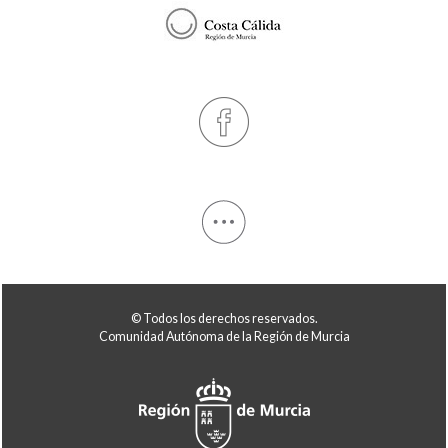
© Todos los derechos reservados.
Comunidad Autónoma de la Región de Murcia