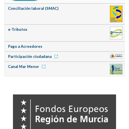
Conciliación laboral (SMAC)
e-Tributos
Pago a Acreedores
Participación ciudadana
Canal Mar Menor