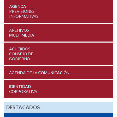
AGENDA
PREVISIONES
INFORMATIVAS
ARCHIVOS
MULTIMEDIA
ACUERDOS
CONSEJO DE
GOBIERNO
AGENDA DE LA
COMUNICACIÓN
IDENTIDAD
CORPORATIVA
DESTACADOS