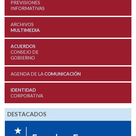
PREVISIONES
INFORMATIVAS
ARCHIVOS
MULTIMEDIA
ACUERDOS
CONSEJO DE
GOBIERNO
AGENDA DE LA
COMUNICACIÓN
IDENTIDAD
CORPORATIVA
DESTACADOS