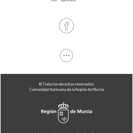
© Todos los derechos reservados.
Comunidad Autónoma de la Región de Murcia