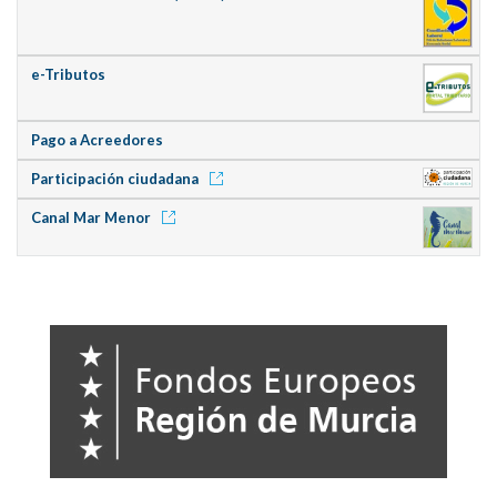
e-Tributos
Pago a Acreedores
Participación ciudadana
Canal Mar Menor