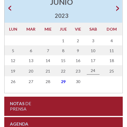
JUNIO
2023
LUN
MAR
MIE
JUE
VIE
SAB
DOM
1
2
3
4
5
6
7
8
9
10
11
12
13
14
15
16
17
18
24
19
20
21
22
23
25
26
27
28
29
30
NOTAS
DE
PRENSA
AGENDA