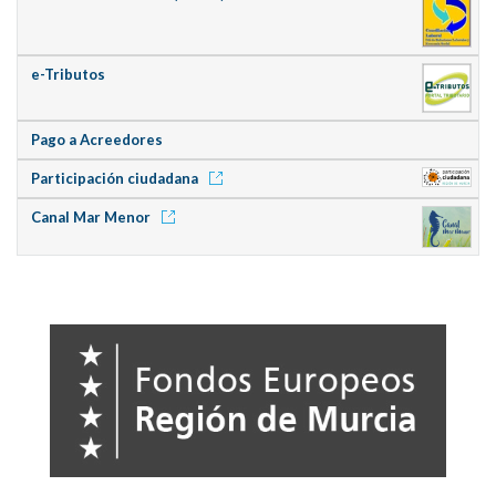
e-Tributos
Pago a Acreedores
Participación ciudadana
Canal Mar Menor