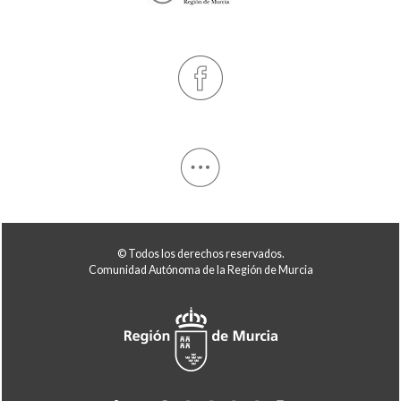
© Todos los derechos reservados.
Comunidad Autónoma de la Región de Murcia