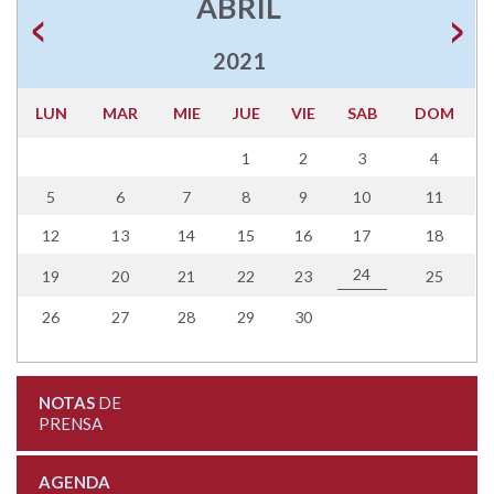
ABRIL
2021
LUN
MAR
MIE
JUE
VIE
SAB
DOM
1
2
3
4
5
6
7
8
9
10
11
12
13
14
15
16
17
18
24
19
20
21
22
23
25
26
27
28
29
30
NOTAS
DE
PRENSA
AGENDA