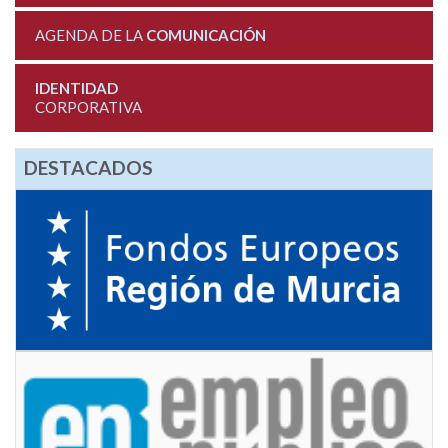
AGENDA DE LA
COMUNICACIÓN
IDENTIDAD
CORPORATIVA
DESTACADOS