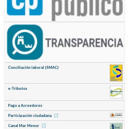
Conciliación laboral (SMAC)
e-Tributos
Pago a Acreedores
Participación ciudadana
Canal Mar Menor