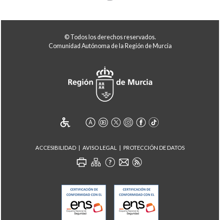
© Todos los derechos reservados.
Comunidad Autónoma de la Región de Murcia
ACCESIBILIDAD
AVISO LEGAL
PROTECCIÓN DE DATOS