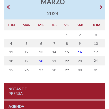
MARZO
2024
LUN
MAR
MIE
JUE
VIE
SAB
DOM
1
2
3
4
5
6
7
8
9
10
11
12
13
14
15
16
17
24
18
19
20
21
22
23
25
26
27
28
29
30
31
NOTAS
DE
PRENSA
AGENDA