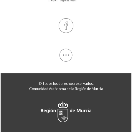
© Todos los derechos reservados.
Comunidad Autónoma de la Región de Murcia