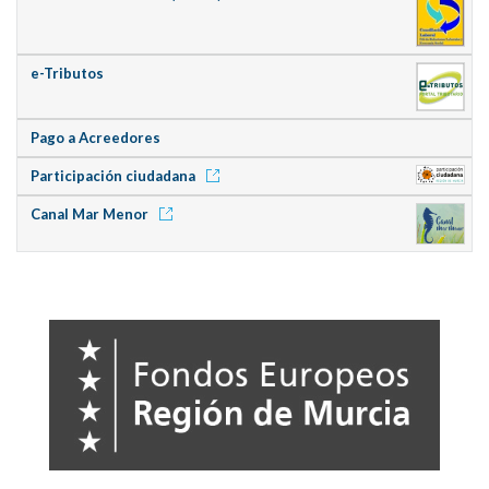
e-Tributos
Pago a Acreedores
Participación ciudadana
Canal Mar Menor