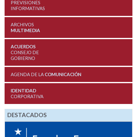
PREVISIONES
INFORMATIVAS
ARCHIVOS
MULTIMEDIA
ACUERDOS
CONSEJO DE
GOBIERNO
AGENDA DE LA
COMUNICACIÓN
IDENTIDAD
CORPORATIVA
DESTACADOS