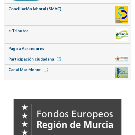
Conciliación laboral (SMAC)
e-Tributos
Pago a Acreedores
Participación ciudadana
Canal Mar Menor