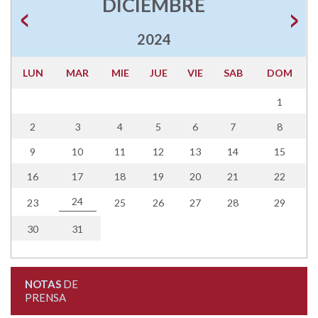
DICIEMBRE
2024
LUN
MAR
MIE
JUE
VIE
SAB
DOM
1
2
3
4
5
6
7
8
9
10
11
12
13
14
15
16
17
18
19
20
21
22
24
23
25
26
27
28
29
30
31
NOTAS
DE
PRENSA