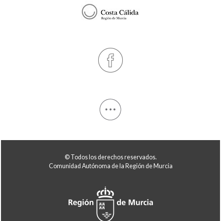
© Todos los derechos reservados.
Comunidad Autónoma de la Región de Murcia