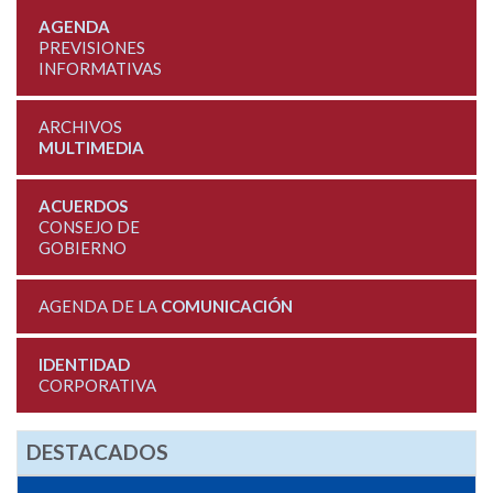
AGENDA
PREVISIONES
INFORMATIVAS
ARCHIVOS
MULTIMEDIA
ACUERDOS
CONSEJO DE
GOBIERNO
AGENDA DE LA
COMUNICACIÓN
IDENTIDAD
CORPORATIVA
DESTACADOS