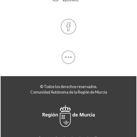
© Todos los derechos reservados.
Comunidad Autónoma de la Región de Murcia