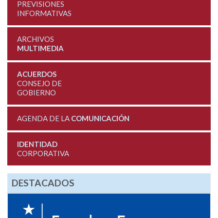
PREVISIONES
INFORMATIVAS
ARCHIVOS
MULTIMEDIA
ACUERDOS
CONSEJO DE
GOBIERNO
AGENDA DE LA
COMUNICACIÓN
IDENTIDAD
CORPORATIVA
DESTACADOS