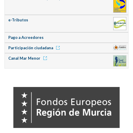
e-Tributos
Pago a Acreedores
Participación ciudadana
Canal Mar Menor