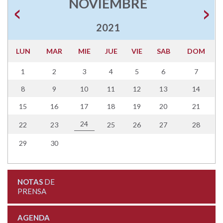
NOVIEMBRE
2021
LUN
MAR
MIE
JUE
VIE
SAB
DOM
1
2
3
4
5
6
7
8
9
10
11
12
13
14
15
16
17
18
19
20
21
24
22
23
25
26
27
28
29
30
NOTAS
DE
PRENSA
AGENDA