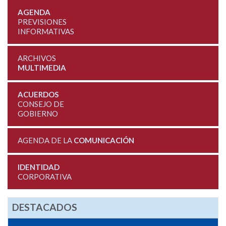
AGENDA
PREVISIONES
INFORMATIVAS
ARCHIVOS
MULTIMEDIA
ACUERDOS
CONSEJO DE
GOBIERNO
AGENDA DE LA
COMUNICACIÓN
IDENTIDAD
CORPORATIVA
DESTACADOS