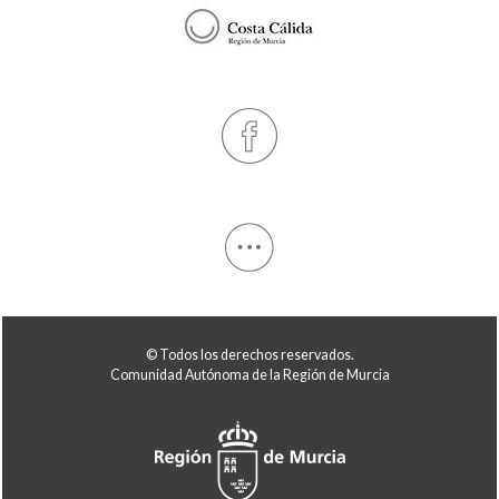
© Todos los derechos reservados.
Comunidad Autónoma de la Región de Murcia