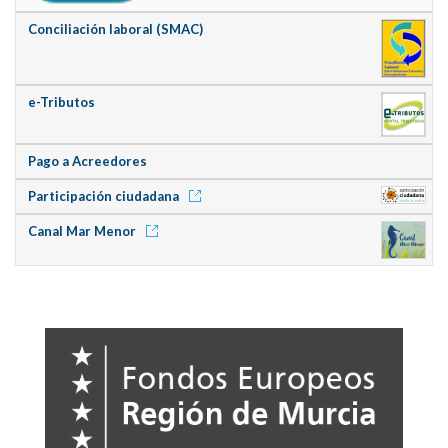
Conciliación laboral (SMAC)
e-Tributos
Pago a Acreedores
Participación ciudadana
Canal Mar Menor