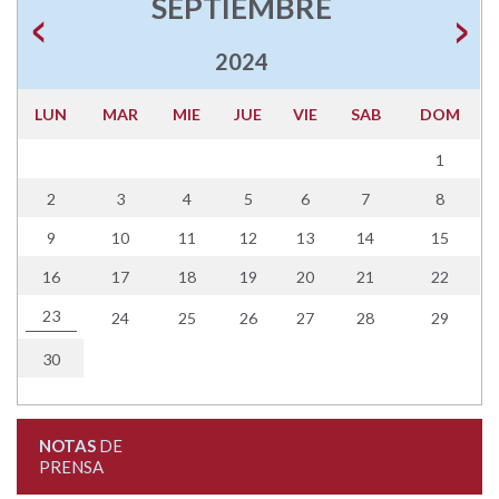
SEPTIEMBRE
2024
LUN
MAR
MIE
JUE
VIE
SAB
DOM
1
2
3
4
5
6
7
8
9
10
11
12
13
14
15
16
17
18
19
20
21
22
23
24
25
26
27
28
29
30
NOTAS
DE
PRENSA