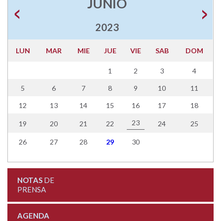
JUNIO
2023
LUN
MAR
MIE
JUE
VIE
SAB
DOM
1
2
3
4
5
6
7
8
9
10
11
12
13
14
15
16
17
18
23
19
20
21
22
24
25
26
27
28
29
30
NOTAS
DE
PRENSA
AGENDA