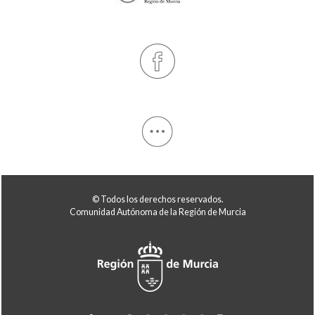
© Todos los derechos reservados.
Comunidad Autónoma de la Región de Murcia