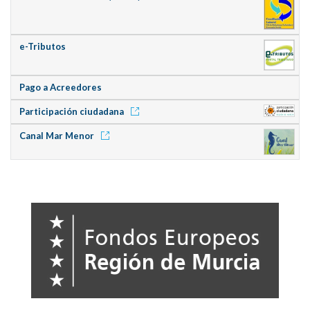
e-Tributos
Pago a Acreedores
Participación ciudadana
Canal Mar Menor