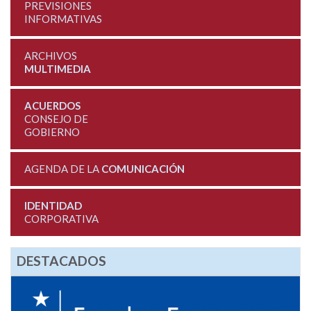
PREVISIONES
INFORMATIVAS
ARCHIVOS
MULTIMEDIA
ACUERDOS
CONSEJO DE
GOBIERNO
AGENDA DE LA
COMUNICACIÓN
IDENTIDAD
CORPORATIVA
DESTACADOS