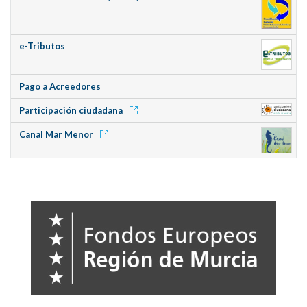
e-Tributos
Pago a Acreedores
Participación ciudadana
Canal Mar Menor