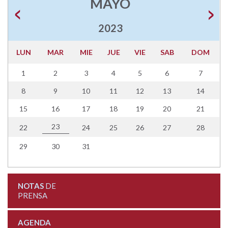
MAYO
2023
LUN
MAR
MIE
JUE
VIE
SAB
DOM
1
2
3
4
5
6
7
8
9
10
11
12
13
14
15
16
17
18
19
20
21
23
22
24
25
26
27
28
29
30
31
NOTAS
DE
PRENSA
AGENDA