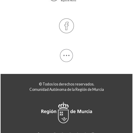
© Todos los derechos reservados.
Comunidad Autónoma de la Región de Murcia