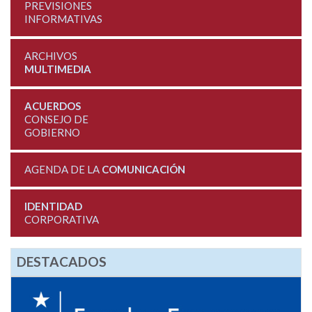
PREVISIONES
INFORMATIVAS
ARCHIVOS
MULTIMEDIA
ACUERDOS
CONSEJO DE
GOBIERNO
AGENDA DE LA
COMUNICACIÓN
IDENTIDAD
CORPORATIVA
DESTACADOS