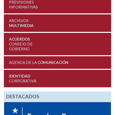
PREVISIONES
INFORMATIVAS
ARCHIVOS
MULTIMEDIA
ACUERDOS
CONSEJO DE
GOBIERNO
AGENDA DE LA
COMUNICACIÓN
IDENTIDAD
CORPORATIVA
DESTACADOS