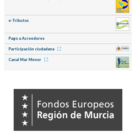
e-Tributos
Pago a Acreedores
Participación ciudadana
Canal Mar Menor