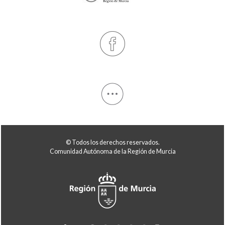
© Todos los derechos reservados.
Comunidad Autónoma de la Región de Murcia