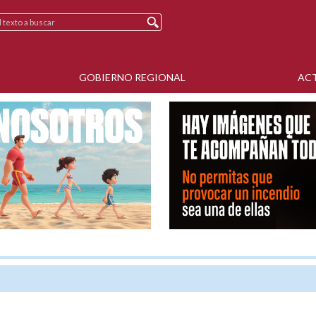
GOBIERNO REGIONAL
AC