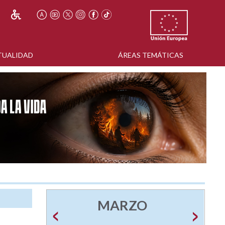
TUALIDAD
ÁREAS TEMÁTICAS
MARZO