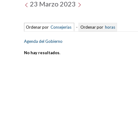
23 Marzo 2023
Ordenar por
Consejerías
-
Ordenar por
horas
Agenda del Gobierno
No hay resultados
.