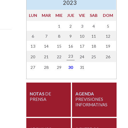
2023
LUN
MAR
MIE
JUE
VIE
SAB
DOM
1
2
3
4
5
6
7
8
9
10
11
12
13
14
15
16
17
18
19
23
20
21
22
24
25
26
27
28
29
30
31
NOTAS
DE
AGENDA
PRENSA
PREVISIONES
INFORMATIVAS