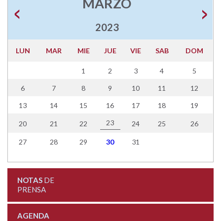
MARZO
2023
LUN
MAR
MIE
JUE
VIE
SAB
DOM
1
2
3
4
5
6
7
8
9
10
11
12
13
14
15
16
17
18
19
23
20
21
22
24
25
26
27
28
29
30
31
NOTAS
DE
PRENSA
AGENDA