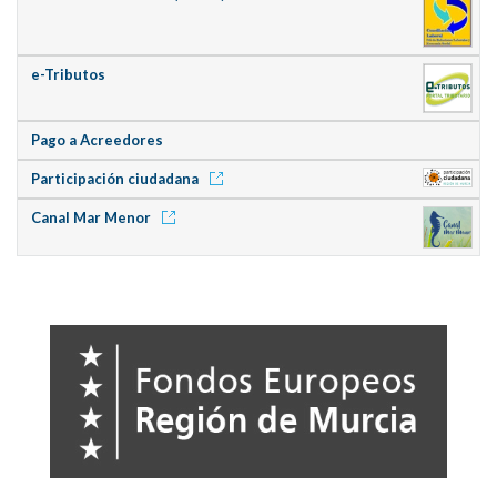
e-Tributos
Pago a Acreedores
Participación ciudadana
Canal Mar Menor