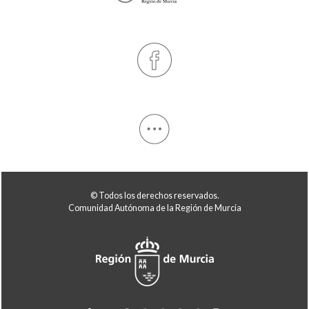
© Todos los derechos reservados.
Comunidad Autónoma de la Región de Murcia