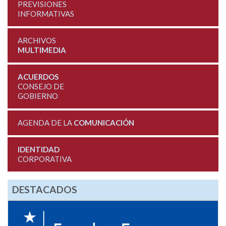
PREVISIONES
INFORMATIVAS
ARCHIVOS
MULTIMEDIA
ACUERDOS
CONSEJO DE
GOBIERNO
AGENDA DE LA
COMUNICACIÓN
IDENTIDAD
CORPORATIVA
DESTACADOS