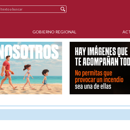
GOBIERNO REGIONAL
AC