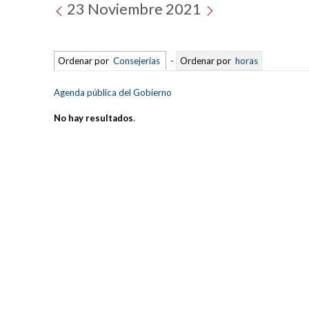
23 Noviembre 2021
Ordenar por
Consejerías
-
Ordenar por
horas
Agenda pública del Gobierno
No hay resultados
.