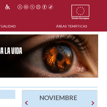
TUALIDAD
ÁREAS TEMÁTICAS
NOVIEMBRE