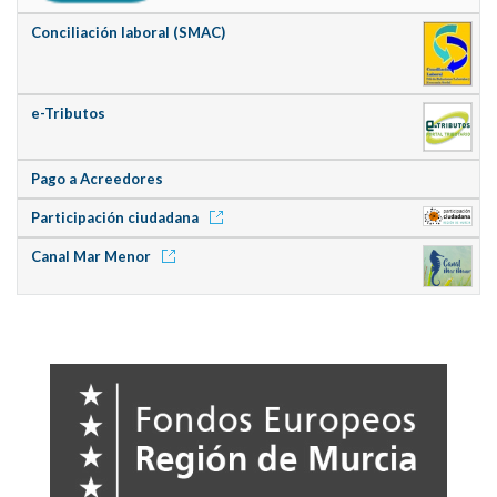
Conciliación laboral (SMAC)
e-Tributos
Pago a Acreedores
Participación ciudadana
Canal Mar Menor