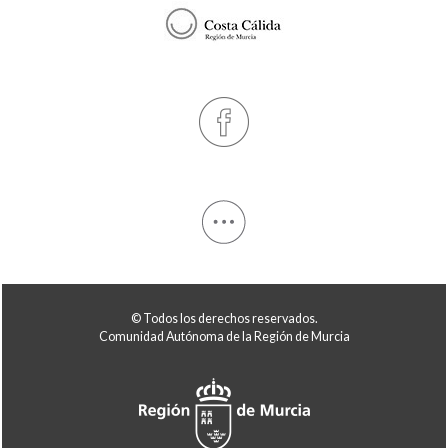
© Todos los derechos reservados.
Comunidad Autónoma de la Región de Murcia