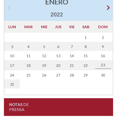
ENERO
2022
LUN
MAR
MIE
JUE
VIE
SAB
DOM
1
2
3
4
5
6
7
8
9
10
11
12
13
14
15
16
23
17
18
19
20
21
22
24
25
26
27
28
29
30
31
NOTAS
DE
PRENSA