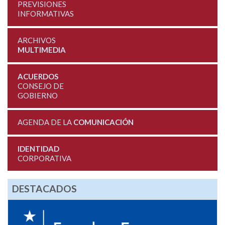
PREVISIONES
INFORMATIVAS
ARCHIVOS
MULTIMEDIA
ACUERDOS
CONSEJO DE
GOBIERNO
AGENDA DE LA
COMUNICACIÓN
IDENTIDAD
CORPORATIVA
DESTACADOS