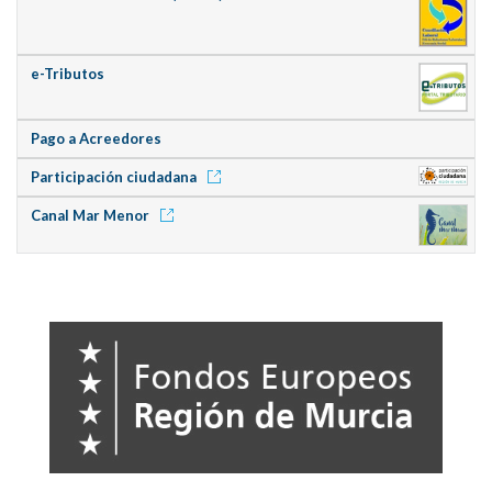
e-Tributos
Pago a Acreedores
Participación ciudadana
Canal Mar Menor