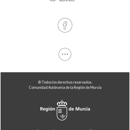
© Todos los derechos reservados.
Comunidad Autónoma de la Región de Murcia