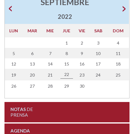
SEPTIEMBRE
2022
LUN
MAR
MIE
JUE
VIE
SAB
DOM
1
2
3
4
5
6
7
8
9
10
11
12
13
14
15
16
17
18
22
19
20
21
23
24
25
26
27
28
29
30
NOTAS
DE
PRENSA
AGENDA