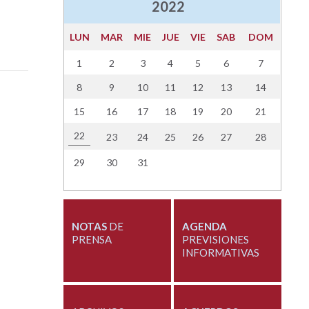
2022
LUN
MAR
MIE
JUE
VIE
SAB
DOM
1
2
3
4
5
6
7
8
9
10
11
12
13
14
15
16
17
18
19
20
21
22
23
24
25
26
27
28
29
30
31
NOTAS
DE
AGENDA
PRENSA
PREVISIONES
INFORMATIVAS