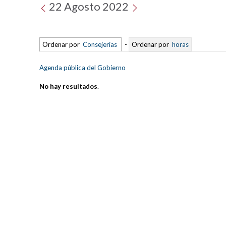
22 Agosto 2022
Ordenar por
Consejerías
-
Ordenar por
horas
Agenda pública del Gobierno
No hay resultados
.