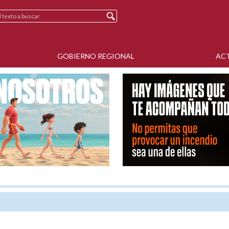
GOBIERNO REGIONAL
AC