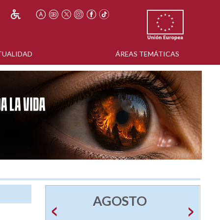
TUALIDAD
ÁREAS TEMÁTICAS
AGOSTO