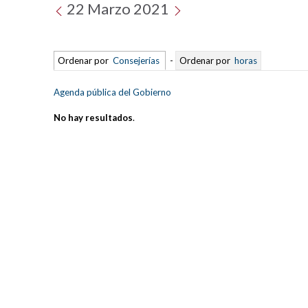
22 Marzo 2021
Ordenar por
Consejerías
-
Ordenar por
horas
Agenda pública del Gobierno
No hay resultados
.