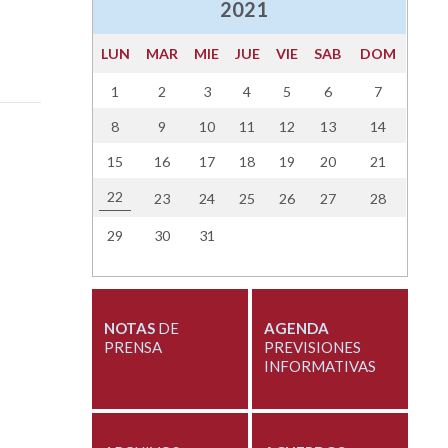
2021
LUN
MAR
MIE
JUE
VIE
SAB
DOM
1
2
3
4
5
6
7
8
9
10
11
12
13
14
15
16
17
18
19
20
21
22
23
24
25
26
27
28
29
30
31
NOTAS
DE
AGENDA
PRENSA
PREVISIONES
INFORMATIVAS