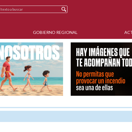
GOBIERNO REGIONAL
AC