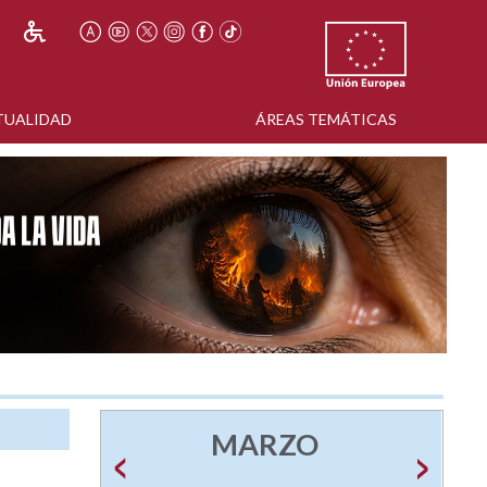
TUALIDAD
ÁREAS TEMÁTICAS
MARZO