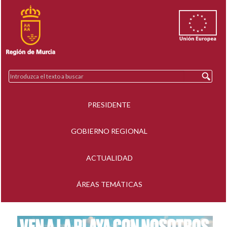
PRESIDENTE
GOBIERNO REGIONAL
ACTUALIDAD
ÁREAS TEMÁTICAS