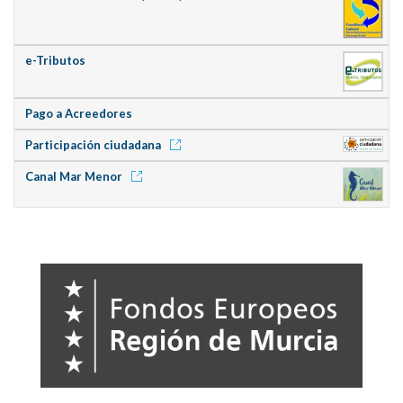
e-Tributos
Pago a Acreedores
Participación ciudadana
Canal Mar Menor