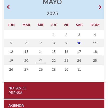
MAYO
2025
LUN
MAR
MIE
JUE
VIE
SAB
DOM
1
2
3
4
5
6
7
8
9
10
11
12
13
14
15
16
17
18
21
19
20
22
23
24
25
26
27
28
29
30
31
NOTAS
DE
PRENSA
AGENDA