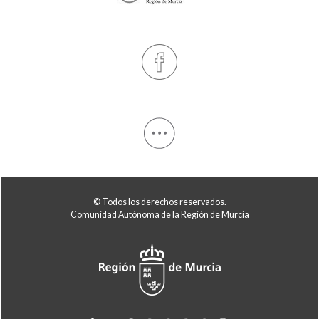
© Todos los derechos reservados.
Comunidad Autónoma de la Región de Murcia