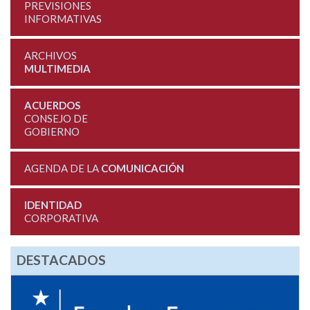
PREVISIONES
INFORMATIVAS
ARCHIVOS
MULTIMEDIA
ACUERDOS
CONSEJO DE
GOBIERNO
AGENDA DE LA
COMUNICACIÓN
IDENTIDAD
CORPORATIVA
DESTACADOS