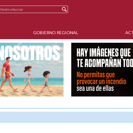
GOBIERNO REGIONAL
AC