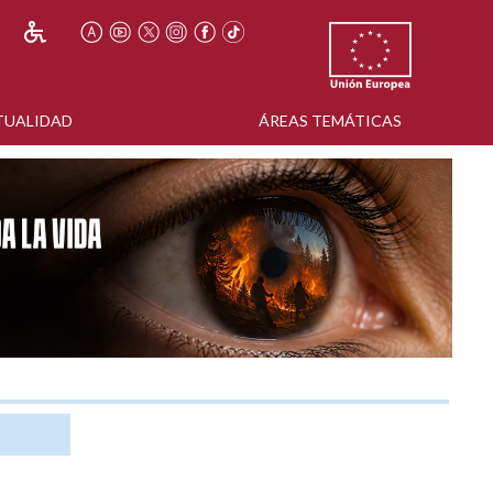
TUALIDAD
ÁREAS TEMÁTICAS